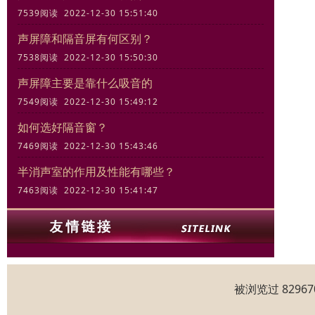
7539阅读 2022-12-30 15:51:40
声屏障和隔音屏有何区别？
7538阅读 2022-12-30 15:50:30
声屏障主要是靠什么吸音的
7549阅读 2022-12-30 15:49:12
如何选好隔音窗？
7469阅读 2022-12-30 15:43:46
半消声室的作用及性能有哪些？
7463阅读 2022-12-30 15:41:47
被浏览过 829