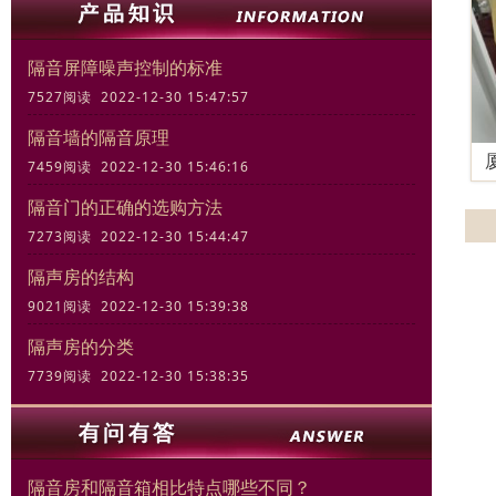
隔音屏障噪声控制的标准
7527阅读 2022-12-30 15:47:57
隔音墙的隔音原理
7459阅读 2022-12-30 15:46:16
隔音门的正确的选购方法
7273阅读 2022-12-30 15:44:47
隔声房的结构
9021阅读 2022-12-30 15:39:38
隔声房的分类
7739阅读 2022-12-30 15:38:35
隔音房和隔音箱相比特点哪些不同？