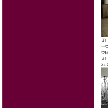
厦
一
类
厦
22-