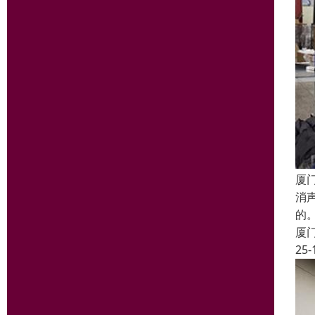
厦
消
的
厦
25-