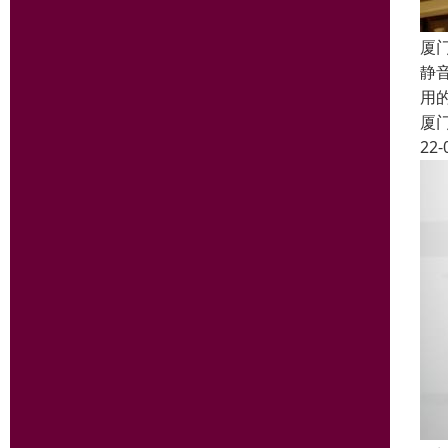
厦
静
用
厦
22-