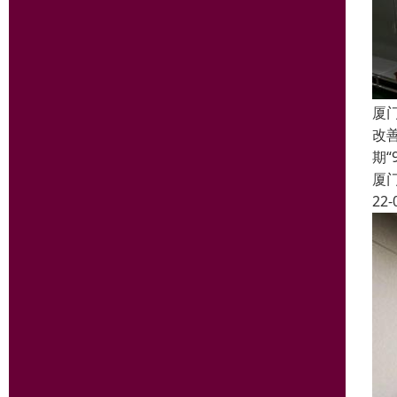
厦
改
期
厦
22-