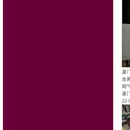
厦
改
期
厦
22-