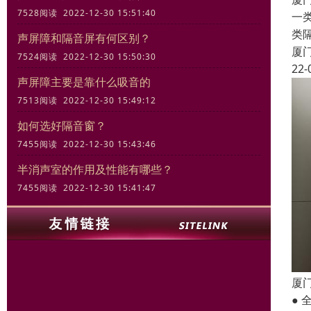
7528阅读 2022-12-30 15:51:40
一
类
声屏障和隔音屏有何区别？
厦
7524阅读 2022-12-30 15:50:30
22-
声屏障主要是靠什么吸音的
7513阅读 2022-12-30 15:49:12
如何选好隔音窗？
7455阅读 2022-12-30 15:43:46
半消声室的作用及性能有哪些？
7455阅读 2022-12-30 15:41:47
厦
● 