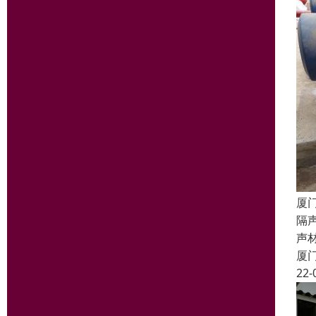
厦
隔
声
厦
22-