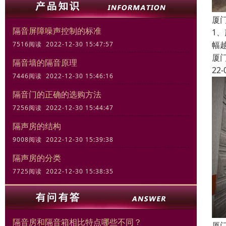
厦
隔音屏障噪声控制的标准
1
幅
7516阅读 2022-12-30 15:47:57
厦
隔音墙的隔音原理
22-
7446阅读 2022-12-30 15:46:16
隔音门的正确的选购方法
7256阅读 2022-12-30 15:44:47
隔声房的结构
9008阅读 2022-12-30 15:39:38
隔声房的分类
7725阅读 2022-12-30 15:38:35
隔音房和隔音箱相比特点哪些不同？
厦