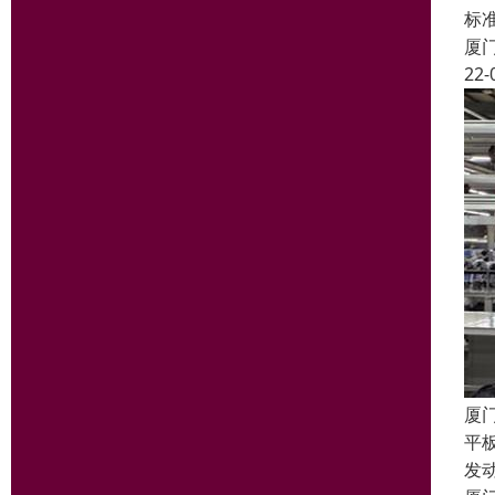
标
厦
22-
厦
平
发