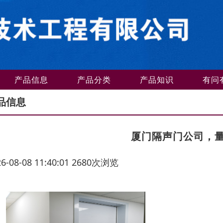
产品信息
产品分类
产品知识
有问
品信息
厦门隔声门公司，
26-08-08 11:40:01 2680次浏览