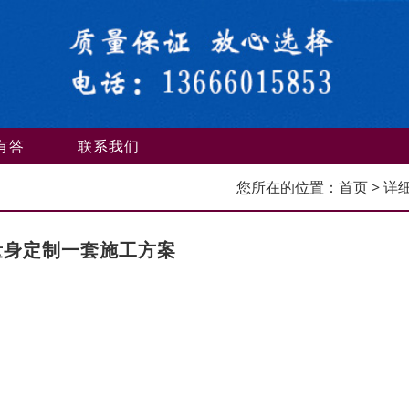
有答
联系我们
您所在的位置：
首页
> 详
量身定制一套施工方案