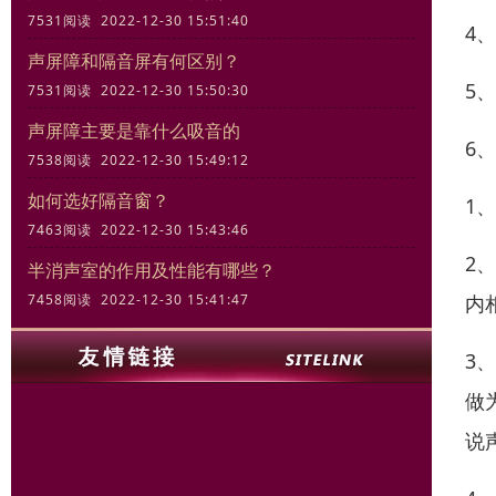
7531阅读 2022-12-30 15:51:40
4
声屏障和隔音屏有何区别？
5
7531阅读 2022-12-30 15:50:30
声屏障主要是靠什么吸音的
6
7538阅读 2022-12-30 15:49:12
如何选好隔音窗？
1
7463阅读 2022-12-30 15:43:46
2
半消声室的作用及性能有哪些？
内
7458阅读 2022-12-30 15:41:47
3
做
说