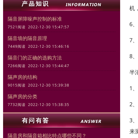
机
隔音屏障噪声控制的标准
6
7521阅读 2022-12-30 15:47:57
隔音墙的隔音原理
7
7449阅读 2022-12-30 15:46:16
8
隔音门的正确的选购方法
7266阅读 2022-12-30 15:44:47
半
隔声房的结构
9015阅读 2022-12-30 15:39:38
1
隔声房的分类
2
7732阅读 2022-12-30 15:38:35
3
来
隔音房和隔音箱相比特点哪些不同？