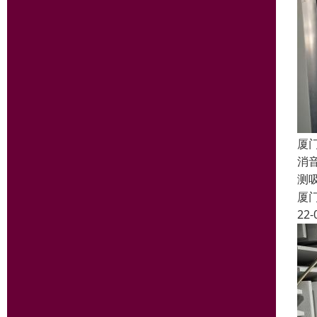
厦
消
测
厦
22-