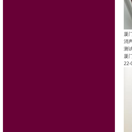
厦
消
测
厦
22-