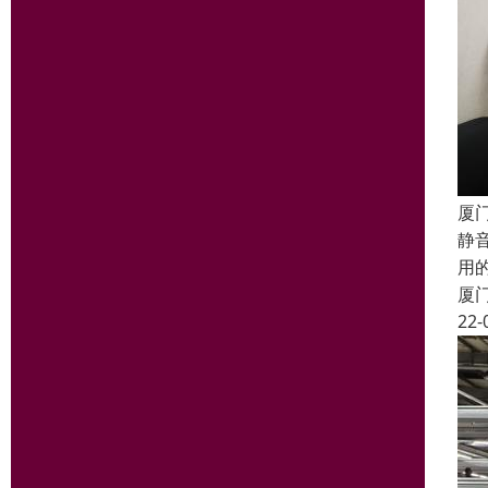
厦
静
用
厦
22-