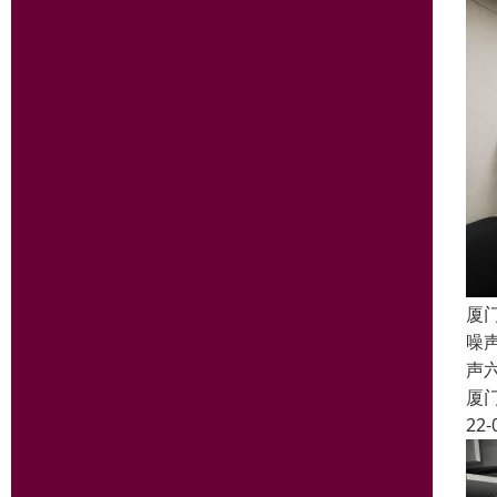
厦
噪
声
厦
22-