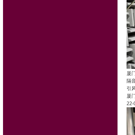
厦
隔
引
厦
22-