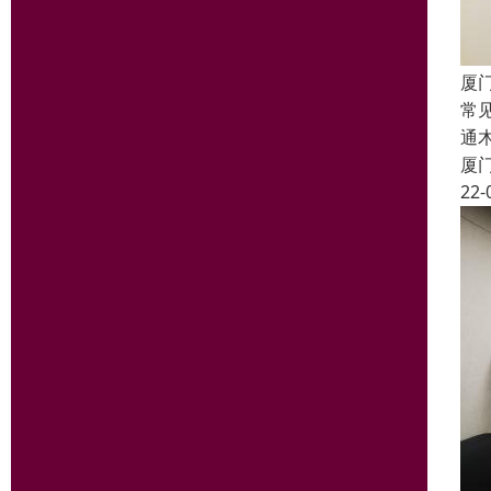
厦
常
通
厦
22-