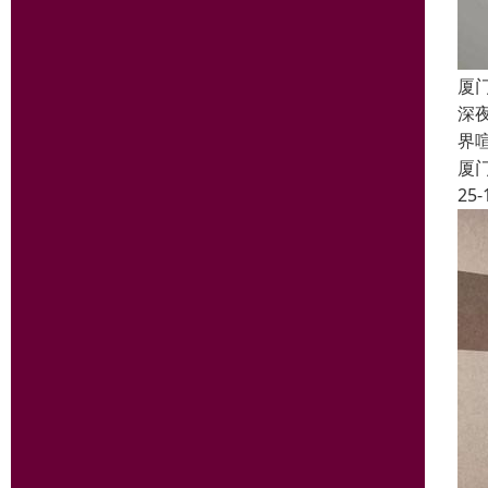
厦
深
界
厦
25-