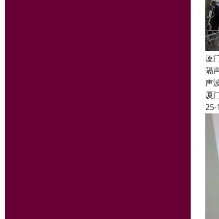
厦
隔声
声
厦
25-