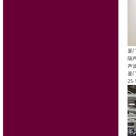
厦
隔声
声
厦
25-