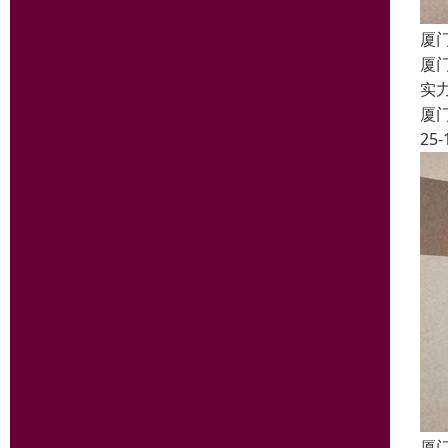
厦
厦
实
厦
25-
厦