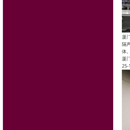
厦
隔
体
厦
25-