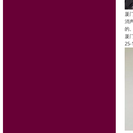
厦
消
的
厦
25-