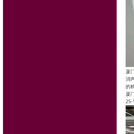
厦
消
的
厦
25-