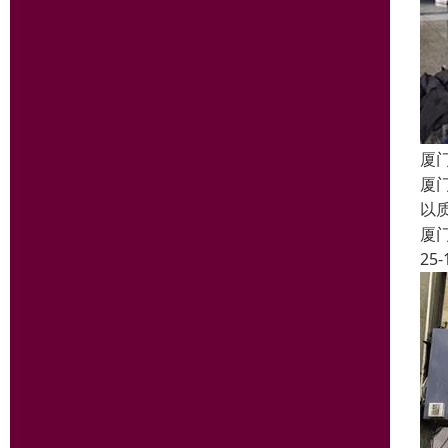
厦
厦
以
厦
25-